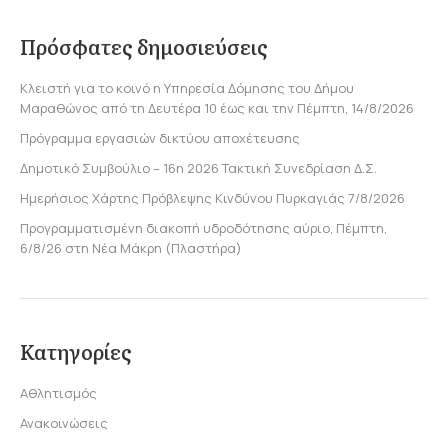
Πρόσφατες δημοσιεύσεις
Κλειστή για το κοινό η Υπηρεσία Δόμησης του Δήμου
Μαραθώνος από τη Δευτέρα 10 έως και την Πέμπτη, 14/8/2026
Πρόγραμμα εργασιών δικτύου αποχέτευσης
Δημοτικό Συμβούλιο – 16η 2026 Τακτική Συνεδρίαση Δ.Σ.
Ημερήσιος Χάρτης Πρόβλεψης Κινδύνου Πυρκαγιάς 7/8/2026
Προγραμματισμένη διακοπή υδροδότησης αύριο, Πέμπτη,
6/8/26 στη Νέα Μάκρη (Πλαστήρα)
Κατηγορίες
Αθλητισμός
Ανακοινώσεις