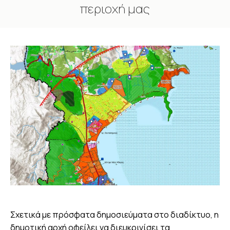
περιοχή μας
You are here:
Σχετικά με πρόσφατα δημοσιεύματα στο διαδίκτυο, η
δημοτική αρχή οφείλει να διευκρινίσει τα