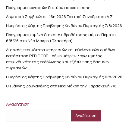
Πρόγραμμα εργασιών δικτύου αποχέτευσης
Δημοτικό Συμβούλιο – 16η 2026 Τακτική Συνεδρίαση Δ.Σ.
Ημερήσιος Χάρτης Πρόβλεψης Κινδύνου Πυρκαγιάς 7/8/2026
Προγραμματισμένη διακοπή υδροδότησης αύριο, Πέμπτη,
6/8/26 στη Νέα Μάκρη (Πλαστήρα)
Διαρκής ετοιμότητα υπηρεσιών και εθελοντικών ομάδων
κατάσταση RED CODE – Λήψη μέτρων λόγω υψηλής
επικινδυνότητας εκδήλωσης και εξάπλωσης δασικών
πυρκαγιών
Ημερήσιος Χάρτης Πρόβλεψης Κινδύνου Πυρκαγιάς 6/8/2026
Ο Γιάννης Ζουγανέλης στη Νέα Μάκρη την Παρασκευή 7/8
Αναζήτηση
Αναζήτηση