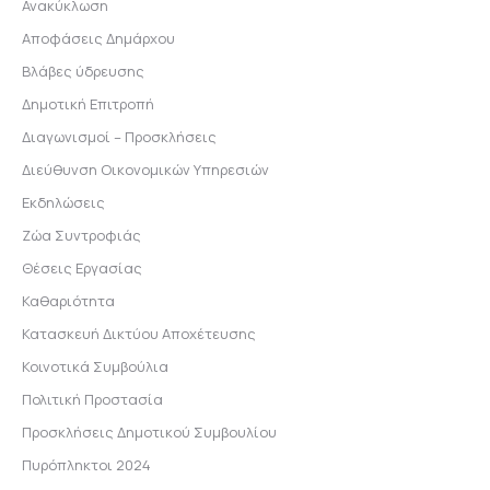
Ανακύκλωση
Αποφάσεις Δημάρχου
Βλάβες ύδρευσης
Δημοτική Επιτροπή
Διαγωνισμοί – Προσκλήσεις
Διεύθυνση Οικονομικών Υπηρεσιών
Εκδηλώσεις
Ζώα Συντροφιάς
Θέσεις Εργασίας
Καθαριότητα
Κατασκευή Δικτύου Αποχέτευσης
Κοινοτικά Συμβούλια
Πολιτική Προστασία
Προσκλήσεις Δημοτικού Συμβουλίου
Πυρόπληκτοι 2024