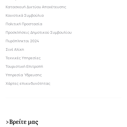
Κατασκευή Δικτύου Αποχέτευσης
Κοινοτικά Συμβούλια
Πολιτική Προστασία
Προσκλήσεις Δημοτικού Συμβουλίου
Πυρόπληκτοι 2024
Σινέ Αλίκη
Τεχνικές Υπηρεσίες
Τουριστική Επιτροπή
Υπηρεσία Ύδρευσης
Χάρτες επικινδυνότητας
>Βρείτε μας