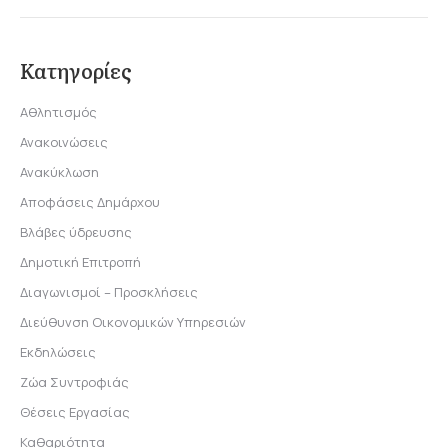
Κατηγορίες
Αθλητισμός
Ανακοινώσεις
Ανακύκλωση
Αποφάσεις Δημάρχου
Βλάβες ύδρευσης
Δημοτική Επιτροπή
Διαγωνισμοί – Προσκλήσεις
Διεύθυνση Οικονομικών Υπηρεσιών
Εκδηλώσεις
Ζώα Συντροφιάς
Θέσεις Εργασίας
Καθαριότητα