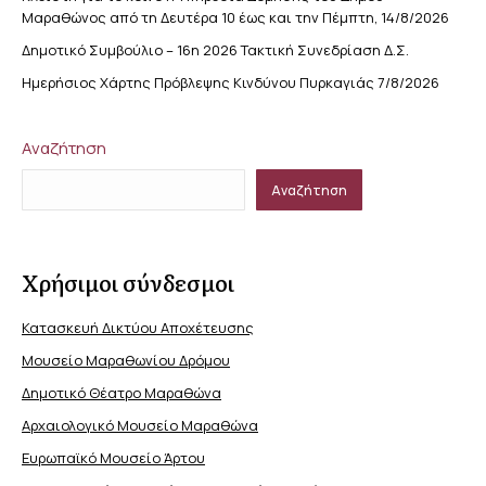
Μαραθώνος από τη Δευτέρα 10 έως και την Πέμπτη, 14/8/2026
Δημοτικό Συμβούλιο – 16η 2026 Τακτική Συνεδρίαση Δ.Σ.
Ημερήσιος Χάρτης Πρόβλεψης Κινδύνου Πυρκαγιάς 7/8/2026
Αναζήτηση
Αναζήτηση
Χρήσιμοι σύνδεσμοι
Κατασκευή Δικτύου Αποχέτευσης
Μουσείο Μαραθωνίου Δρόμου
Δημοτικό Θέατρο Μαραθώνα
Αρχαιολογικό Μουσείο Μαραθώνα
Ευρωπαϊκό Μουσείο Άρτου