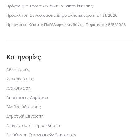
Πρόγραμμα εργασιών δικτύου αποχέτευσης
Πρόσκληση Συνεδρίασης Δημοτικής Επιτροπής | 31/2026
Ημερήσιος Χάρτης Πρόβλεψης Κινδύνου Πυρκαγιάς 8/8/2026
Κατηγορίες
Αθλητισμός
Ανακοινώσεις
Ανακύκλωση
Αποφάσεις Δημάρχου
Βλάβες ύδρευσης
Δημοτική Επιτροπή
Διαγωνισμοί – Προσκλήσεις
Διεύθυνση Οικονομικών Υπηρεσιών