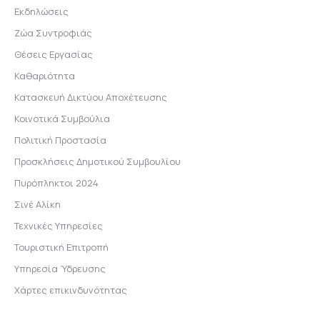
Εκδηλώσεις
Ζώα Συντροφιάς
Θέσεις Εργασίας
Καθαριότητα
Κατασκευή Δικτύου Αποχέτευσης
Κοινοτικά Συμβούλια
Πολιτική Προστασία
Προσκλήσεις Δημοτικού Συμβουλίου
Πυρόπληκτοι 2024
Σινέ Αλίκη
Τεχνικές Υπηρεσίες
Τουριστική Επιτροπή
Υπηρεσία Ύδρευσης
Χάρτες επικινδυνότητας