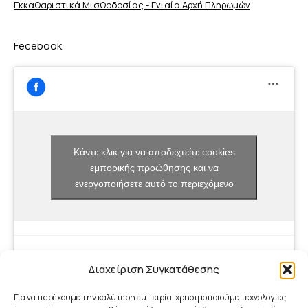
Εκκαθαριστικά Μισθοδοσίας - Ενιαία Αρχή Πληρωμών
Fecebook
Κάντε κλικ για να αποδεχτείτε cookies
εμπορικής προώθησης και να
ενεργοποιήσετε αυτό το περιεχόμενο
Διαχείριση Συγκατάθεσης
Για να παρέχουμε την καλύτερη εμπειρία, χρησιμοποιούμε τεχνολογίες