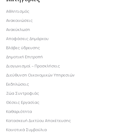
Αθλητισμός
Ανακοινώσεις
Ανακύκλωση
Αποφάσεις Δημάρχου
Βλάβες ύδρευσης
Δημοτική Επιτροπή
Διαγωνισμοί – Προσκλήσεις
Διεύθυνση Οικονομικών Υπηρεσιών
Εκδηλώσεις
Ζώα Συντροφιάς
Θέσεις Εργασίας
Καθαριότητα
Κατασκευή Δικτύου Αποχέτευσης
Κοινοτικά Συμβούλια