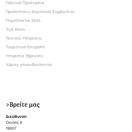
Πολιτική Προστασία
Προσκλήσεις Δημοτικού Συμβουλίου
Πυρόπληκτοι 2024
Σινέ Αλίκη
Τεχνικές Υπηρεσίες
Τουριστική Επιτροπή
Υπηρεσία Ύδρευσης
Χάρτες επικινδυνότητας
>Βρείτε μας
Διεύθυνση
Οινόης 6
19007