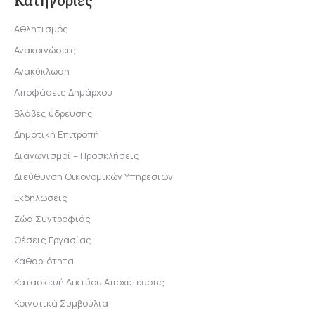
Αθλητισμός
Ανακοινώσεις
Ανακύκλωση
Αποφάσεις Δημάρχου
Βλάβες ύδρευσης
Δημοτική Επιτροπή
Διαγωνισμοί – Προσκλήσεις
Διεύθυνση Οικονομικών Υπηρεσιών
Εκδηλώσεις
Ζώα Συντροφιάς
Θέσεις Εργασίας
Καθαριότητα
Κατασκευή Δικτύου Αποχέτευσης
Κοινοτικά Συμβούλια