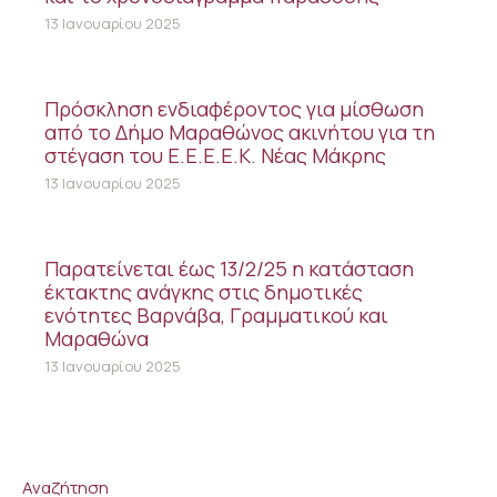
13 Ιανουαρίου 2025
Πρόσκληση ενδιαφέροντος για μίσθωση
από το Δήμο Μαραθώνος ακινήτου για τη
στέγαση του Ε.Ε.Ε.Ε.Κ. Νέας Μάκρης
13 Ιανουαρίου 2025
Παρατείνεται έως 13/2/25 η κατάσταση
έκτακτης ανάγκης στις δημοτικές
ενότητες Βαρνάβα, Γραμματικού και
Μαραθώνα
13 Ιανουαρίου 2025
Αναζήτηση