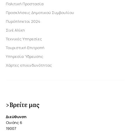
Πολιτική Προστασία
Προσκλήσεις Δημοτικού Συμβουλίου
Πυρόπληκτοι 2024
Σινέ Αλίκη
Τεχνικές Υπηρεσίες
Τουριστική Επιτροπή
Υπηρεσία Ύδρευσης
Χάρτες επικινδυνότητας
>Βρείτε μας
Διεύθυνση
Οινόης 6
19007