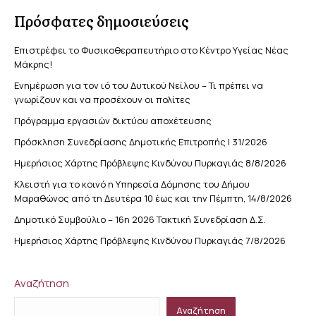
Πρόσφατες δημοσιεύσεις
Επιστρέφει το Φυσικοθεραπευτήριο στο Κέντρο Υγείας Νέας
Μάκρης!
Ενημέρωση για τον ιό του Δυτικού Νείλου – Τι πρέπει να
γνωρίζουν και να προσέχουν οι πολίτες
Πρόγραμμα εργασιών δικτύου αποχέτευσης
Πρόσκληση Συνεδρίασης Δημοτικής Επιτροπής | 31/2026
Ημερήσιος Χάρτης Πρόβλεψης Κινδύνου Πυρκαγιάς 8/8/2026
Κλειστή για το κοινό η Υπηρεσία Δόμησης του Δήμου
Μαραθώνος από τη Δευτέρα 10 έως και την Πέμπτη, 14/8/2026
Δημοτικό Συμβούλιο – 16η 2026 Τακτική Συνεδρίαση Δ.Σ.
Ημερήσιος Χάρτης Πρόβλεψης Κινδύνου Πυρκαγιάς 7/8/2026
Αναζήτηση
Αναζήτηση