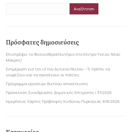
Αναζήτηση
Πρόσφατες δημοσιεύσεις
Επιστρέφει το Φυσικοθεραπευτήριο στο Κέντρο Υγείας Νέας
Μάκρης!
Ενημέρωση για τον ιό του Δυτικού Νείλου – Τι πρέπει να
γνωρίζουν και να προσέχουν οι πολίτες
Πρόγραμμα εργασιών δικτύου αποχέτευσης
Πρόσκληση Συνεδρίασης Δημοτικής Επιτροπής | 31/2026
Ημερήσιος Χάρτης Πρόβλεψης Κινδύνου Πυρκαγιάς 8/8/2026
Κατηγορίες