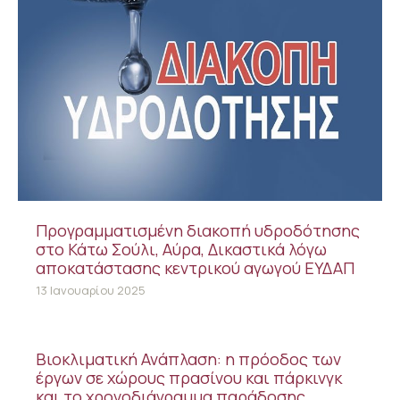
Προγραμματισμένη διακοπή υδροδότησης
στο Κάτω Σούλι, Αύρα, Δικαστικά λόγω
αποκατάστασης κεντρικού αγωγού ΕΥΔΑΠ
13 Ιανουαρίου 2025
Βιοκλιματική Ανάπλαση: η πρόοδος των
έργων σε χώρους πρασίνου και πάρκινγκ
και το χρονοδιάγραμμα παράδοσης