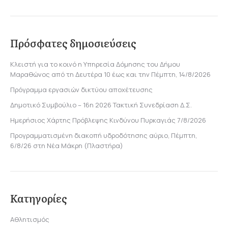
Πρόσφατες δημοσιεύσεις
Κλειστή για το κοινό η Υπηρεσία Δόμησης του Δήμου
Μαραθώνος από τη Δευτέρα 10 έως και την Πέμπτη, 14/8/2026
Πρόγραμμα εργασιών δικτύου αποχέτευσης
Δημοτικό Συμβούλιο – 16η 2026 Τακτική Συνεδρίαση Δ.Σ.
Ημερήσιος Χάρτης Πρόβλεψης Κινδύνου Πυρκαγιάς 7/8/2026
Προγραμματισμένη διακοπή υδροδότησης αύριο, Πέμπτη,
6/8/26 στη Νέα Μάκρη (Πλαστήρα)
Κατηγορίες
Αθλητισμός