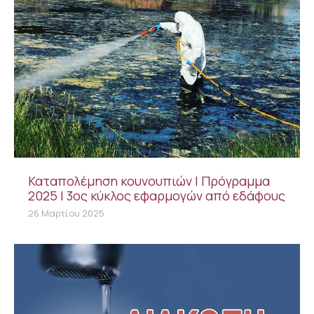
Καταπολέμηση κουνουπιών | Πρόγραμμα
2025 | 3ος κύκλος εφαρμογών από εδάφους
26 Μαρτίου 2025