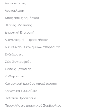
Ανακοινώσεις
Ανακύκλωση
Αποφάσεις Δημάρχου
Βλάβες ύδρευσης
Δημοτική Επιτροπή
Διαγωνισμοί – Προσκλήσεις
Διεύθυνση Οικονομικών Υπηρεσιών
Εκδηλώσεις
Ζώα Συντροφιάς
Θέσεις Εργασίας
Καθαριότητα
Κατασκευή Δικτύου Αποχέτευσης
Κοινοτικά Συμβούλια
Πολιτική Προστασία
Προσκλήσεις Δημοτικού Συμβουλίου