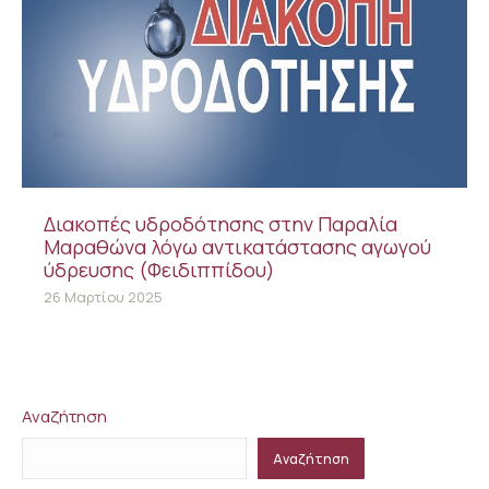
Διακοπές υδροδότησης στην Παραλία
Μαραθώνα λόγω αντικατάστασης αγωγού
ύδρευσης (Φειδιππίδου)
26 Μαρτίου 2025
Αναζήτηση
Αναζήτηση