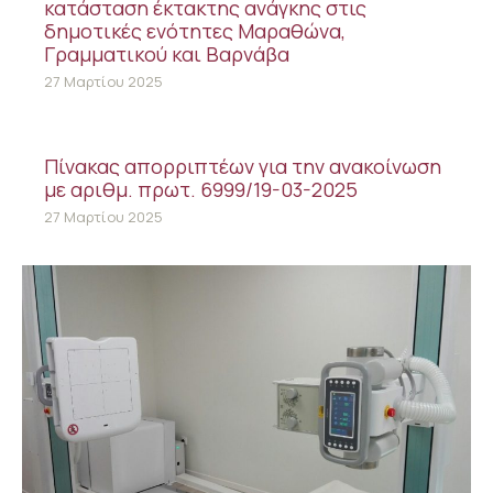
κατάσταση έκτακτης ανάγκης στις
δημοτικές ενότητες Μαραθώνα,
Γραμματικού και Βαρνάβα
27 Μαρτίου 2025
Πίνακας απορριπτέων για την ανακοίνωση
με αριθμ. πρωτ. 6999/19-03-2025
27 Μαρτίου 2025