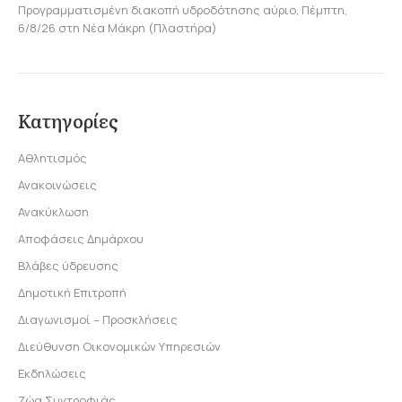
Προγραμματισμένη διακοπή υδροδότησης αύριο, Πέμπτη,
6/8/26 στη Νέα Μάκρη (Πλαστήρα)
Κατηγορίες
Αθλητισμός
Ανακοινώσεις
Ανακύκλωση
Αποφάσεις Δημάρχου
Βλάβες ύδρευσης
Δημοτική Επιτροπή
Διαγωνισμοί – Προσκλήσεις
Διεύθυνση Οικονομικών Υπηρεσιών
Εκδηλώσεις
Ζώα Συντροφιάς