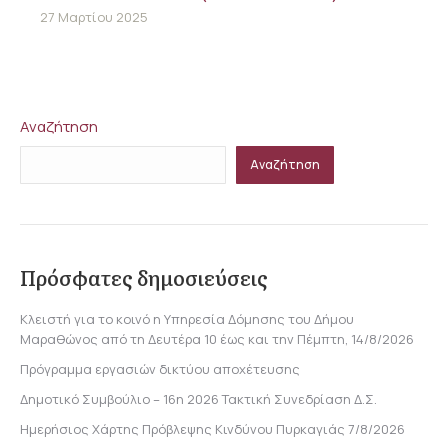
27 Μαρτίου 2025
Αναζήτηση
Αναζήτηση
Πρόσφατες δημοσιεύσεις
Κλειστή για το κοινό η Υπηρεσία Δόμησης του Δήμου
Μαραθώνος από τη Δευτέρα 10 έως και την Πέμπτη, 14/8/2026
Πρόγραμμα εργασιών δικτύου αποχέτευσης
Δημοτικό Συμβούλιο – 16η 2026 Τακτική Συνεδρίαση Δ.Σ.
Ημερήσιος Χάρτης Πρόβλεψης Κινδύνου Πυρκαγιάς 7/8/2026