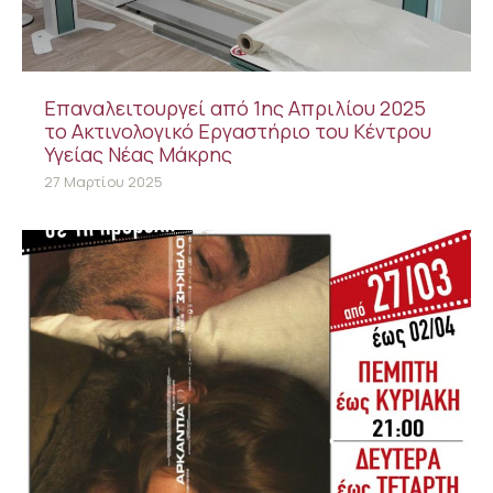
Επαναλειτουργεί από 1ης Απριλίου 2025
το Ακτινολογικό Εργαστήριο του Κέντρου
Υγείας Νέας Μάκρης
27 Μαρτίου 2025