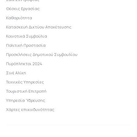
Θέσεις Εργασίας
Καθαριότητα
Κατασκευή Δικτύου Αποχέτευσης
Κοινοτικά Συμβούλια
Πολιτική Προστασία
Προσκλήσεις Δημοτικού Συμβουλίου
Πυρόπληκτοι 2024
Σινέ Αλίκη
Τεχνικές Υπηρεσίες
Τουριστική Επιτροπή
Υπηρεσία Ύδρευσης
Χάρτες επικινδυνότητας