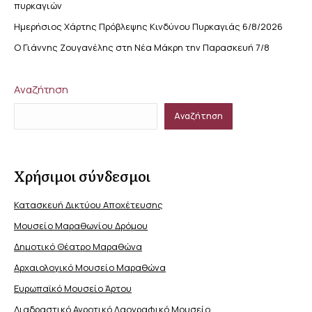
πυρκαγιών
Ημερήσιος Χάρτης Πρόβλεψης Κινδύνου Πυρκαγιάς 6/8/2026
Ο Γιάννης Ζουγανέλης στη Νέα Μάκρη την Παρασκευή 7/8
Αναζήτηση
Αναζήτηση
Χρήσιμοι σύνδεσμοι
Κατασκευή Δικτύου Αποχέτευσης
Μουσείο Μαραθωνίου Δρόμου
Δημοτικό Θέατρο Μαραθώνα
Αρχαιολογικό Μουσείο Μαραθώνα
Ευρωπαϊκό Μουσείο Άρτου
Διαδραστικό Αγροτικό Λαογραφικό Μουσείο