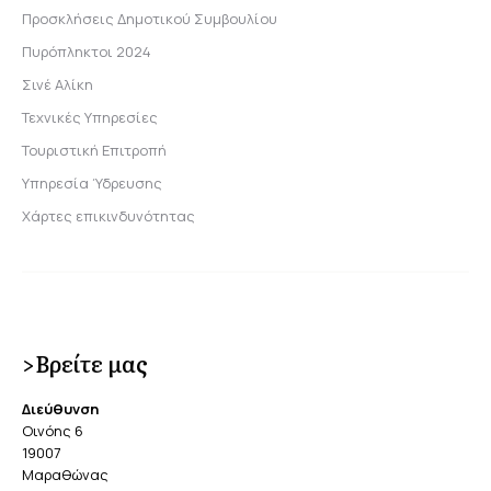
Προσκλήσεις Δημοτικού Συμβουλίου
Πυρόπληκτοι 2024
Σινέ Αλίκη
Τεχνικές Υπηρεσίες
Τουριστική Επιτροπή
Υπηρεσία Ύδρευσης
Χάρτες επικινδυνότητας
>Βρείτε μας
Διεύθυνση
Οινόης 6
19007
Μαραθώνας