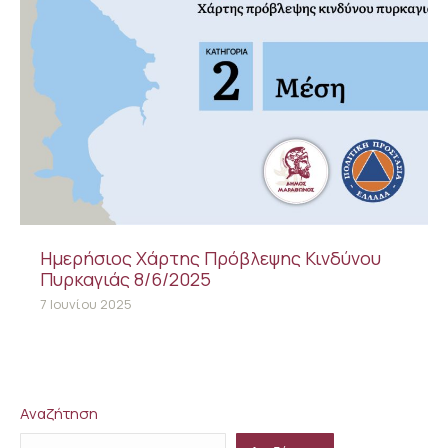
Ημερήσιος Χάρτης Πρόβλεψης Κινδύνου
Πυρκαγιάς 8/6/2025
7 Ιουνίου 2025
Αναζήτηση