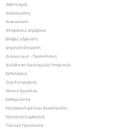
Αθλητισμός
Ανακοινώσεις
Ανακύκλωση
Αποφάσεις Δημάρχου
Βλάβες ύδρευσης
Δημοτική Επιτροπή
Διαγωνισμοί – Προσκλήσεις
Διεύθυνση Οικονομικών Υπηρεσιών
Εκδηλώσεις
Ζώα Συντροφιάς
Θέσεις Εργασίας
Καθαριότητα
Κατασκευή Δικτύου Αποχέτευσης
Κοινοτικά Συμβούλια
Πολιτική Προστασία