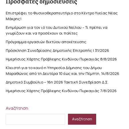
Πρόσφατες δημοσιεύσεις
Επιστρέφει το Φυσικοθεραπευτήριο στο Κέντρο Υγείας Νέας
Μάκρης!
Ενημέρωση για τον ιό του Δυτικού Νείλου – Τι πρέπει να
γνωρίζουν και να προσέχουν οι πολίτες
Πρόγραμμα εργασιών δικτύου αποχέτευσης
Πρόσκληση Συνεδρίασης Δημοτικής Επιτροπής | 31/2026
Ημερήσιος Χάρτης Πρόβλεψης Κινδύνου Πυρκαγιάς 8/8/2026
Κλειστή για το κοινό η Υπηρεσία Δόμησης του Δήμου
Μαραθώνος από τη Δευτέρα 10 έως και την Πέμπτη, 14/8/2026
Δημοτικό Συμβούλιο – 16η 2026 Τακτική Συνεδρίαση Δ.Σ.
Ημερήσιος Χάρτης Πρόβλεψης Κινδύνου Πυρκαγιάς 7/8/2026
Αναζήτηση
Αναζήτηση