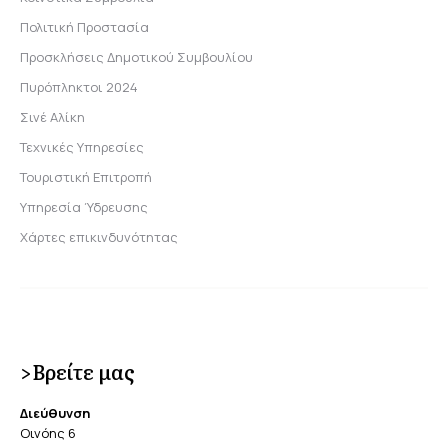
Πολιτική Προστασία
Προσκλήσεις Δημοτικού Συμβουλίου
Πυρόπληκτοι 2024
Σινέ Αλίκη
Τεχνικές Υπηρεσίες
Τουριστική Επιτροπή
Υπηρεσία Ύδρευσης
Χάρτες επικινδυνότητας
>Βρείτε μας
Διεύθυνση
Οινόης 6