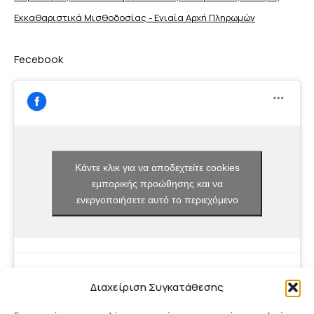
Εκκαθαριστικά Μισθοδοσίας - Ενιαία Αρχή Πληρωμών
Fecebook
Κάντε κλικ για να αποδεχτείτε cookies
εμπορικής προώθησης και να
ενεργοποιήσετε αυτό το περιεχόμενο
Διαχείριση Συγκατάθεσης