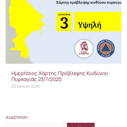
Ημερήσιος Χάρτης Πρόβλεψης Κινδύνου
Πυρκαγιάς 23/7/2025
22 Ιουλίου 2025
Αναζήτηση