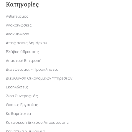
Κατηγορίες
Αθλητισμός
Ανακοινώσεις
Ανακύκλωση
Αποφάσεις Δημάρχου
Βλάβες ύδρευσης
Δημοτική Επιτροπή
Διαγωνισμοί – Προσκλήσεις
Διεύθυνση Οικονομικών Υπηρεσιών
Εκδηλώσεις
Ζώα Συντροφιάς
Θέσεις Εργασίας
Καθαριότητα
Κατασκευή Δικτύου Αποχέτευσης
Κοινοτικά Συμβούλια