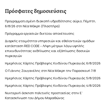
Πρόσφατες δημοσιεύσεις
Προγραμματισμένη διακοπή υδροδότησης αύριο, Πέμπτη,
6/8/26 στη Νέα Μάκρη (Πλαστήρα)
Πρόγραμμα εργασιών δικτύου αποχέτευσης
Διαρκής ετοιμότητα υπηρεσιών και εθελοντικών ομάδων
κατάσταση RED CODE – Λήψη μέτρων λόγω υψηλής
επικινδυνότητας εκδήλωσης και εξάπλωσης δασικών
πυρκαγιών
Ημερήσιος Χάρτης Πρόβλεψης Κινδύνου Πυρκαγιάς 6/8/2026
Ο Γιάννης Ζουγανέλης στη Νέα Μάκρη την Παρασκευή 7/8
Ημερήσιος Χάρτης Πρόβλεψης Κινδύνου Πυρκαγιάς 5/8/2026
Ημερήσιος Χάρτης Πρόβλεψης Κινδύνου Πυρκαγιάς 4/8/2026
Νυχτερινή άσκηση πολιτικής προστασίας στην Ε΄
Κατασκήνωση του Δήμου Μαραθώνος