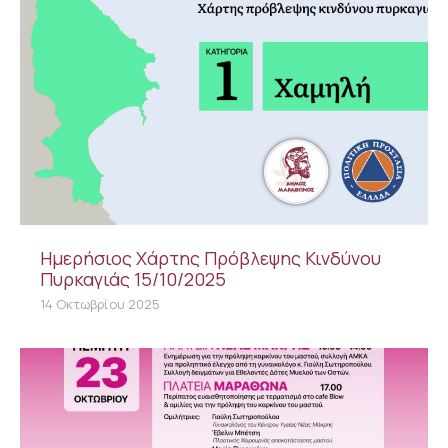
Ημερήσιος Χάρτης Πρόβλεψης Κινδύνου
Πυρκαγιάς 15/10/2025
14 Οκτωβρίου 2025