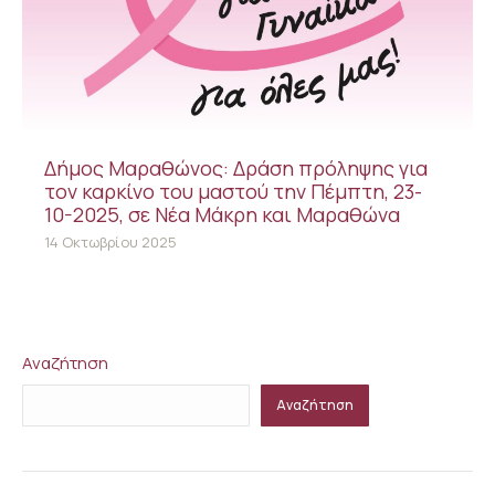
Δήμος Μαραθώνος: Δράση πρόληψης για
τον καρκίνο του μαστού την Πέμπτη, 23-
10-2025, σε Νέα Μάκρη και Μαραθώνα
14 Οκτωβρίου 2025
Αναζήτηση
Αναζήτηση