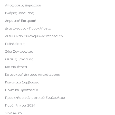
Αποφάσεις Δημάρχου
Βλάβες ύδρευσης
Δημοτική Επιτροπή
Διαγωνισμοί – Προσκλήσεις
Διεύθυνση Οικονομικών Υπηρεσιών
Εκδηλώσεις
Ζώα Συντροφιάς
Θέσεις Εργασίας
Καθαριότητα
Κατασκευή Δικτύου Αποχέτευσης
Κοινοτικά Συμβούλια
Πολιτική Προστασία
Προσκλήσεις Δημοτικού Συμβουλίου
Πυρόπληκτοι 2024
Σινέ Αλίκη