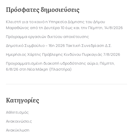
Πρόσφατες δημοσιεύσεις
Κλειστή για το κοινό η Υπηρεσία Δόμησης του Δήμου
Μαραθώνος από τη Δευτέρα 10 έως και την Πέμπτη, 14/8/2026
Πρόγραμμα εργασιών δικτύου αποχέτευσης
Δημοτικό Συμβούλιο – 16η 2026 Τακτική Συνεδρίαση Δ.Σ.
Ημερήσιος Χάρτης Πρόβλεψης Κινδύνου Πυρκαγιάς 7/8/2026
Προγραμματισμένη διακοπή υδροδότησης αύριο, Πέμπτη,
6/8/26 στη Νέα Μάκρη (Πλαστήρα)
Κατηγορίες
Αθλητισμός
Ανακοινώσεις
Ανακύκλωση