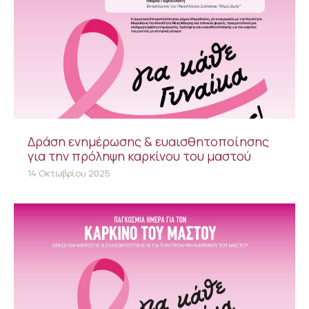
Δράση ενημέρωσης & ευαισθητοποίησης
για την πρόληψη καρκίνου του μαστού
14 Οκτωβρίου 2025