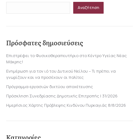
Αναζήτηση
Πρόσφατες δημοσιεύσεις
Επιστρέφει το Φυσικοθεραπευτήριο στο Κέντρο Υγείας Νέας
Μάκρης!
Ενημέρωση για τον ιό του Δυτικού Νείλου – Τι πρέπει να
γνωρίζουν και να προσέχουν οι πολίτες
Πρόγραμμα εργασιών δικτύου αποχέτευσης
Πρόσκληση Συνεδρίασης Δημοτικής Επιτροπής | 31/2026
Ημερήσιος Χάρτης Πρόβλεψης Κινδύνου Πυρκαγιάς 8/8/2026
Κατηγορίες