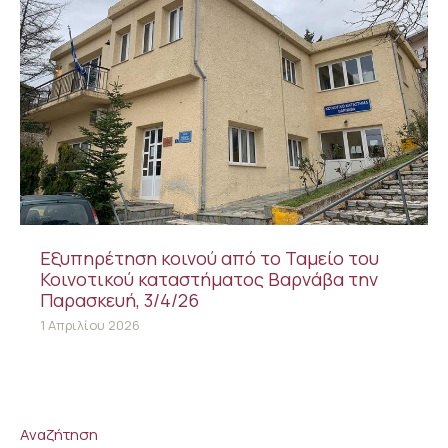
Εξυπηρέτηση κοινού από το Ταμείο του
Κοινοτικού καταστήματος Βαρνάβα την
Παρασκευή, 3/4/26
1 Απριλίου 2026
Αναζήτηση