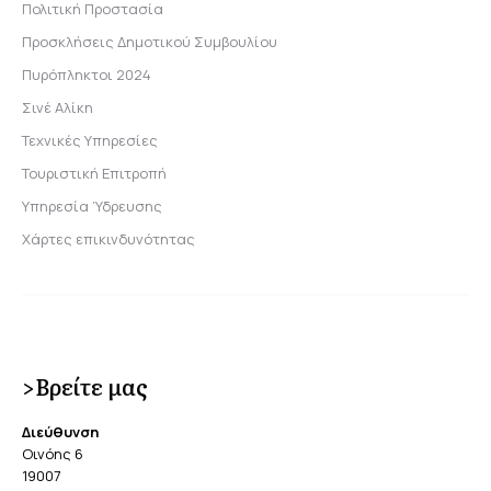
Πολιτική Προστασία
Προσκλήσεις Δημοτικού Συμβουλίου
Πυρόπληκτοι 2024
Σινέ Αλίκη
Τεχνικές Υπηρεσίες
Τουριστική Επιτροπή
Υπηρεσία Ύδρευσης
Χάρτες επικινδυνότητας
>Βρείτε μας
Διεύθυνση
Οινόης 6
19007