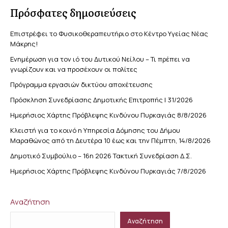
Πρόσφατες δημοσιεύσεις
Επιστρέφει το Φυσικοθεραπευτήριο στο Κέντρο Υγείας Νέας
Μάκρης!
Ενημέρωση για τον ιό του Δυτικού Νείλου – Τι πρέπει να
γνωρίζουν και να προσέχουν οι πολίτες
Πρόγραμμα εργασιών δικτύου αποχέτευσης
Πρόσκληση Συνεδρίασης Δημοτικής Επιτροπής | 31/2026
Ημερήσιος Χάρτης Πρόβλεψης Κινδύνου Πυρκαγιάς 8/8/2026
Κλειστή για το κοινό η Υπηρεσία Δόμησης του Δήμου
Μαραθώνος από τη Δευτέρα 10 έως και την Πέμπτη, 14/8/2026
Δημοτικό Συμβούλιο – 16η 2026 Τακτική Συνεδρίαση Δ.Σ.
Ημερήσιος Χάρτης Πρόβλεψης Κινδύνου Πυρκαγιάς 7/8/2026
Αναζήτηση
Αναζήτηση