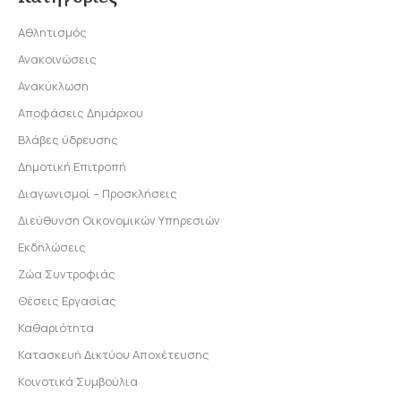
Αθλητισμός
Ανακοινώσεις
Ανακύκλωση
Αποφάσεις Δημάρχου
Βλάβες ύδρευσης
Δημοτική Επιτροπή
Διαγωνισμοί – Προσκλήσεις
Διεύθυνση Οικονομικών Υπηρεσιών
Εκδηλώσεις
Ζώα Συντροφιάς
Θέσεις Εργασίας
Καθαριότητα
Κατασκευή Δικτύου Αποχέτευσης
Κοινοτικά Συμβούλια