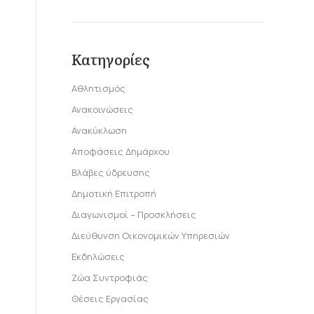
Κατηγορίες
Αθλητισμός
Ανακοινώσεις
Ανακύκλωση
Αποφάσεις Δημάρχου
Βλάβες ύδρευσης
Δημοτική Επιτροπή
Διαγωνισμοί – Προσκλήσεις
Διεύθυνση Οικονομικών Υπηρεσιών
Εκδηλώσεις
Ζώα Συντροφιάς
Θέσεις Εργασίας