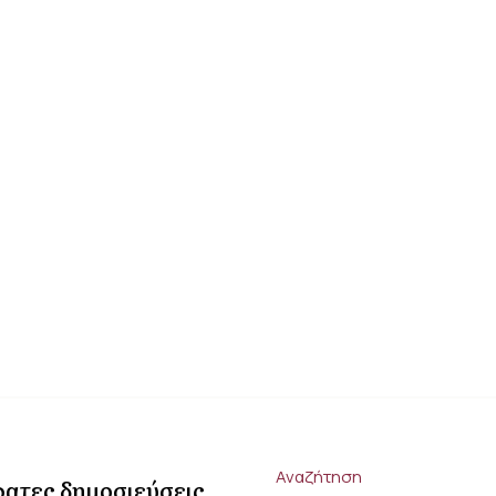
Αναζήτηση
ατες δημοσιεύσεις