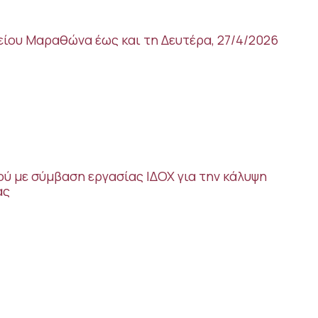
είου Μαραθώνα έως και τη Δευτέρα, 27/4/2026
ύ με σύμβαση εργασίας ΙΔΟΧ για την κάλυψη
ας