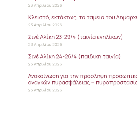
23 Απριλίου 2026
Κλειστό, εκτάκτως, το ταμείο του Δημαρχ
23 Απριλίου 2026
Σινέ Αλίκη 23-29/4 (ταινία ενηλίκων)
23 Απριλίου 2026
Σινέ Αλίκη 24-26/4 (παιδική ταινία)
23 Απριλίου 2026
Ανακοίνωση για την πρόσληψη προσωπικο
αναγκών πυρασφάλειας – πυροπροστασί
23 Απριλίου 2026