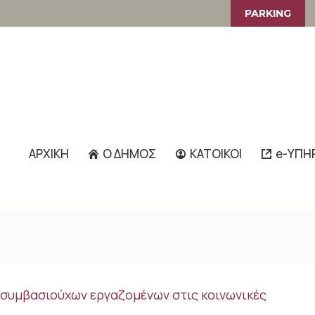
PARKING
ΑΡΧΙΚΗ
Ο ΔΗΜΟΣ
ΚΑΤΟΙΚΟΙ
e-ΥΠΗ
συμβασιούχων εργαζομένων στις κοινωνικές