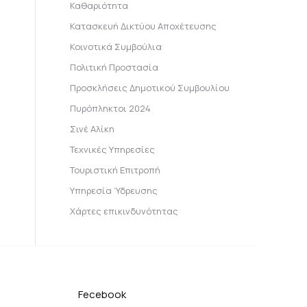
Καθαριότητα
Κατασκευή Δικτύου Αποχέτευσης
Κοινοτικά Συμβούλια
Πολιτική Προστασία
Προσκλήσεις Δημοτικού Συμβουλίου
Πυρόπληκτοι 2024
Σινέ Αλίκη
Τεχνικές Υπηρεσίες
Τουριστική Επιτροπή
Υπηρεσία Ύδρευσης
Χάρτες επικινδυνότητας
Fecebook