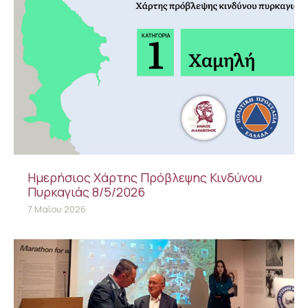
Ημερήσιος Χάρτης Πρόβλεψης Κινδύνου
Πυρκαγιάς 8/5/2026
7 Μαΐου 2026