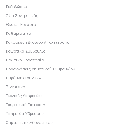
Εκδηλώσεις
Ζώα Συντροφιάς
Θέσεις Εργασίας
Καθαριότητα
Κατασκευή Δικτύου Αποχέτευσης
Κοινοτικά Συμβούλια
Πολιτική Προστασία
Προσκλήσεις Δημοτικού Συμβουλίου
Πυρόπληκτοι 2024
Σινέ Αλίκη
Τεχνικές Υπηρεσίες
Τουριστική Επιτροπή
Υπηρεσία Ύδρευσης
Χάρτες επικινδυνότητας