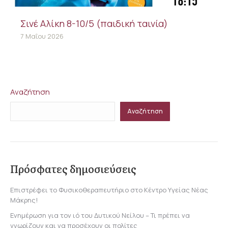
Σινέ Αλίκη 8-10/5 (παιδική ταινία)
7 Μαΐου 2026
Αναζήτηση
Αναζήτηση
Πρόσφατες δημοσιεύσεις
Επιστρέφει το Φυσικοθεραπευτήριο στο Κέντρο Υγείας Νέας
Μάκρης!
Ενημέρωση για τον ιό του Δυτικού Νείλου – Τι πρέπει να
γνωρίζουν και να προσέχουν οι πολίτες