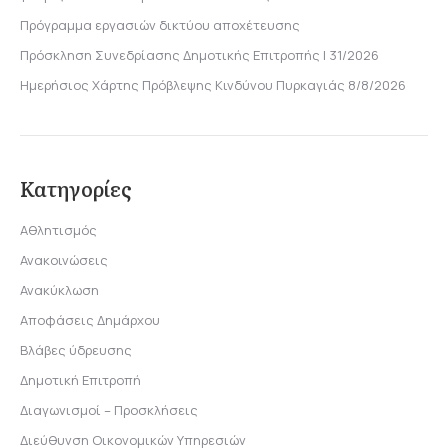
Πρόγραμμα εργασιών δικτύου αποχέτευσης
Πρόσκληση Συνεδρίασης Δημοτικής Επιτροπής | 31/2026
Ημερήσιος Χάρτης Πρόβλεψης Κινδύνου Πυρκαγιάς 8/8/2026
Κατηγορίες
Αθλητισμός
Ανακοινώσεις
Ανακύκλωση
Αποφάσεις Δημάρχου
Βλάβες ύδρευσης
Δημοτική Επιτροπή
Διαγωνισμοί – Προσκλήσεις
Διεύθυνση Οικονομικών Υπηρεσιών