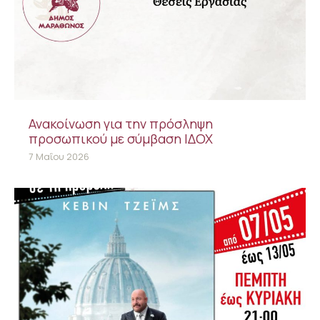
Ανακοίνωση για την πρόσληψη
προσωπικού με σύμβαση ΙΔΟΧ
7 Μαΐου 2026