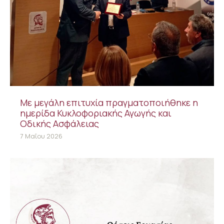
Με μεγάλη επιτυχία πραγματοποιήθηκε η
ημερίδα Κυκλοφοριακής Αγωγής και
Οδικής Ασφάλειας
7 Μαΐου 2026