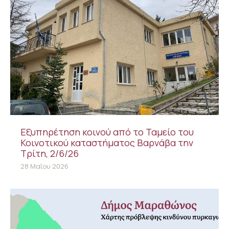
Εξυπηρέτηση κοινού από το Ταμείο του
Κοινοτικού καταστήματος Βαρνάβα την
Τρίτη, 2/6/26
28 Μαΐου 2026