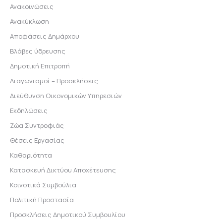
Ανακοινώσεις
Ανακύκλωση
Αποφάσεις Δημάρχου
Βλάβες ύδρευσης
Δημοτική Επιτροπή
Διαγωνισμοί – Προσκλήσεις
Διεύθυνση Οικονομικών Υπηρεσιών
Εκδηλώσεις
Ζώα Συντροφιάς
Θέσεις Εργασίας
Καθαριότητα
Κατασκευή Δικτύου Αποχέτευσης
Κοινοτικά Συμβούλια
Πολιτική Προστασία
Προσκλήσεις Δημοτικού Συμβουλίου