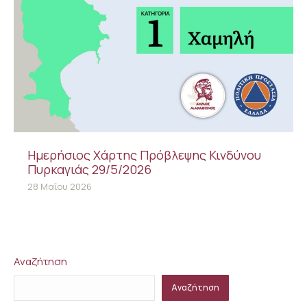
Ημερήσιος Χάρτης Πρόβλεψης Κινδύνου
Πυρκαγιάς 29/5/2026
28 Μαΐου 2026
Αναζήτηση
Αναζήτηση