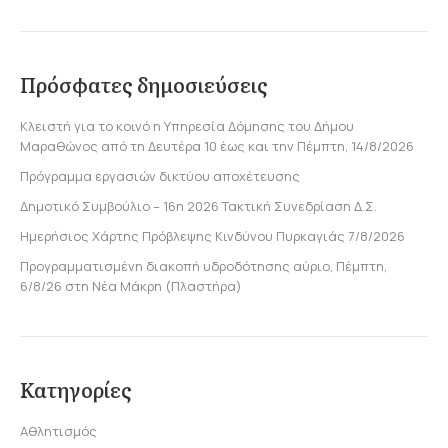
Πρόσφατες δημοσιεύσεις
Κλειστή για το κοινό η Υπηρεσία Δόμησης του Δήμου
Μαραθώνος από τη Δευτέρα 10 έως και την Πέμπτη, 14/8/2026
Πρόγραμμα εργασιών δικτύου αποχέτευσης
Δημοτικό Συμβούλιο – 16η 2026 Τακτική Συνεδρίαση Δ.Σ.
Ημερήσιος Χάρτης Πρόβλεψης Κινδύνου Πυρκαγιάς 7/8/2026
Προγραμματισμένη διακοπή υδροδότησης αύριο, Πέμπτη,
6/8/26 στη Νέα Μάκρη (Πλαστήρα)
Κατηγορίες
Αθλητισμός