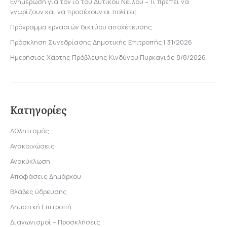
Ενημέρωση για τον ιό του Δυτικού Νείλου – Τι πρέπει να
γνωρίζουν και να προσέχουν οι πολίτες
Πρόγραμμα εργασιών δικτύου αποχέτευσης
Πρόσκληση Συνεδρίασης Δημοτικής Επιτροπής | 31/2026
Ημερήσιος Χάρτης Πρόβλεψης Κινδύνου Πυρκαγιάς 8/8/2026
Κατηγορίες
Αθλητισμός
Ανακοινώσεις
Ανακύκλωση
Αποφάσεις Δημάρχου
Βλάβες ύδρευσης
Δημοτική Επιτροπή
Διαγωνισμοί – Προσκλήσεις