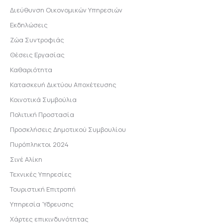
Διεύθυνση Οικονομικών Υπηρεσιών
Εκδηλώσεις
Ζώα Συντροφιάς
Θέσεις Εργασίας
Καθαριότητα
Κατασκευή Δικτύου Αποχέτευσης
Κοινοτικά Συμβούλια
Πολιτική Προστασία
Προσκλήσεις Δημοτικού Συμβουλίου
Πυρόπληκτοι 2024
Σινέ Αλίκη
Τεχνικές Υπηρεσίες
Τουριστική Επιτροπή
Υπηρεσία Ύδρευσης
Χάρτες επικινδυνότητας