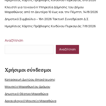
Κλειστή για το κοινό η Υπηρεσία Δόμησης του Δήμου
Μαραθώνος από τη Δευτέρα 10 έως και την Πέμπτη, 14/8/2026
Δημοτικό Συμβούλιο – 16η 2026 Τακτική Συνεδρίαση Δ.Σ.
Ημερήσιος Χάρτης Πρόβλεψης Κινδύνου Πυρκαγιάς 7/8/2026
Αναζήτηση
Αναζήτηση
Χρήσιμοι σύνδεσμοι
Κατασκευή Δικτύου Αποχέτευσης
Μουσείο Μαραθωνίου Δρόμου
Δημοτικό Θέατρο Μαραθώνα
Αρχαιολογικό Μουσείο Μαραθώνα