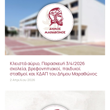
Κλειστά αύριο, Παρασκευή 3/4/2026
σχολεία, βρεφονηπιακοί, παιδικοί
σταθμοί και ΚΔΑΠ του Δήμου Μαραθώνος
2 Απριλίου 2026