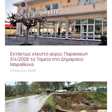
Εκτάκτως κλειστό αύριο, Παρασκευή
3/4/2026 το Ταμείο στο Δημαρχείο
Μαραθώνα
2 Απριλίου 2026