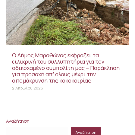
Ο Δήμος Μαραθώνος εκφράζει τα
ειλικρινή του συλλυπητήρια για τον
αδικοχαμένο συμπολίτη μας – Παράκληση
για προσοχή απ’ όλους μέχρι την
απομάκρυνση της κακοκαιρίας
2 Απριλίου 2026
Αναζήτηση
Αναζήτηση