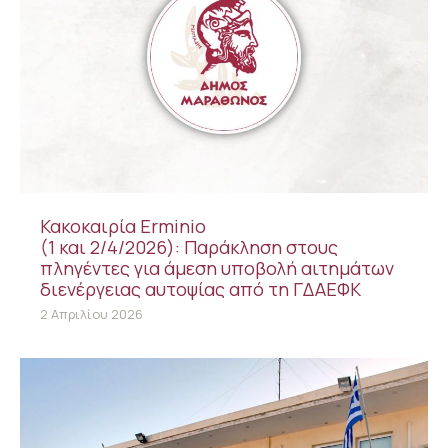
Κακοκαιρία Erminio
(1 και 2/4/2026): Παράκληση στους
πληγέντες για άμεση υποβολή αιτημάτων
διενέργειας αυτοψίας από τη ΓΔΑΕΦΚ
2 Απριλίου 2026