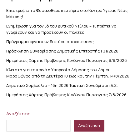
Επιστρέφει το Φυσικοθεραπευτήριο στο Κέντρο Υγείας Νέας
Μάκρης!
Ενημέρωση για τον ιό του Δυτικού Νείλου – Τι πρέπει να
γνωρίζουν και να προσέχουν οι πολίτες
Πρόγραμμα εργασιών δικτύου αποχέτευσης
Πρόσκληση Συνεδρίασης Δημοτικής Επιτροπής | 31/2026
Ημερήσιος Χάρτης Πρόβλεψης Κινδύνου Πυρκαγιάς 8/8/2026
Κλειστή για το κοινό η Υπηρεσία Δόμησης του Δήμου
Μαραθώνος από τη Δευτέρα 10 έως και την Πέμπτη, 14/8/2026
Δημοτικό Συμβούλιο – 16η 2026 Τακτική Συνεδρίαση Δ.Σ.
Ημερήσιος Χάρτης Πρόβλεψης Κινδύνου Πυρκαγιάς 7/8/2026
Αναζήτηση
Αναζήτηση