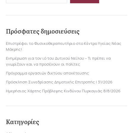
Πρόσφατες δημοσιεύσεις
Επιστρέφει το Φυσικοθεραπευτήριο στο Κέντρο Υγείας Νέας
Μάκρης!
Ενημέρωση για τον ιό του Δυτικού Νείλου – Τι πρέπει να
γνωρίζουν και να προσέχουν οι πολίτες
Πρόγραμμα εργασιών δικτύου αποχέτευσης
Πρόσκληση Συνεδρίασης Δημοτικής Επιτροπής | 31/2026
Ημερήσιος Χάρτης Πρόβλεψης Κινδύνου Πυρκαγιάς 8/8/2026
Κατηγορίες