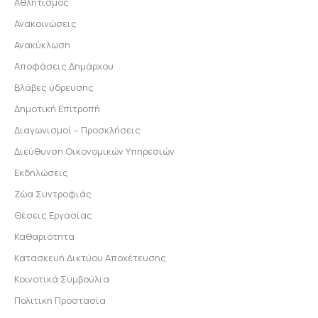
Αθλητισμός
Ανακοινώσεις
Ανακύκλωση
Αποφάσεις Δημάρχου
Βλάβες ύδρευσης
Δημοτική Επιτροπή
Διαγωνισμοί – Προσκλήσεις
Διεύθυνση Οικονομικών Υπηρεσιών
Εκδηλώσεις
Ζώα Συντροφιάς
Θέσεις Εργασίας
Καθαριότητα
Κατασκευή Δικτύου Αποχέτευσης
Κοινοτικά Συμβούλια
Πολιτική Προστασία