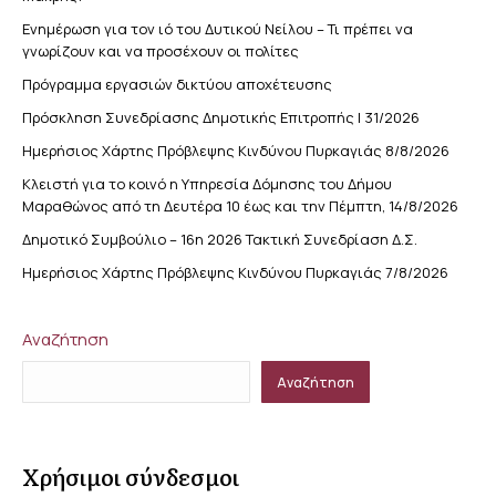
Ενημέρωση για τον ιό του Δυτικού Νείλου – Τι πρέπει να
γνωρίζουν και να προσέχουν οι πολίτες
Πρόγραμμα εργασιών δικτύου αποχέτευσης
Πρόσκληση Συνεδρίασης Δημοτικής Επιτροπής | 31/2026
Ημερήσιος Χάρτης Πρόβλεψης Κινδύνου Πυρκαγιάς 8/8/2026
Κλειστή για το κοινό η Υπηρεσία Δόμησης του Δήμου
Μαραθώνος από τη Δευτέρα 10 έως και την Πέμπτη, 14/8/2026
Δημοτικό Συμβούλιο – 16η 2026 Τακτική Συνεδρίαση Δ.Σ.
Ημερήσιος Χάρτης Πρόβλεψης Κινδύνου Πυρκαγιάς 7/8/2026
Αναζήτηση
Αναζήτηση
Χρήσιμοι σύνδεσμοι