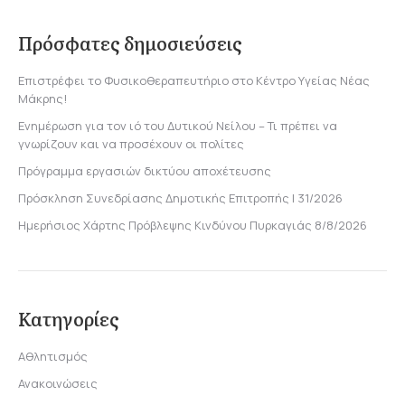
Πρόσφατες δημοσιεύσεις
Επιστρέφει το Φυσικοθεραπευτήριο στο Κέντρο Υγείας Νέας
Μάκρης!
Ενημέρωση για τον ιό του Δυτικού Νείλου – Τι πρέπει να
γνωρίζουν και να προσέχουν οι πολίτες
Πρόγραμμα εργασιών δικτύου αποχέτευσης
Πρόσκληση Συνεδρίασης Δημοτικής Επιτροπής | 31/2026
Ημερήσιος Χάρτης Πρόβλεψης Κινδύνου Πυρκαγιάς 8/8/2026
Κατηγορίες
Αθλητισμός
Ανακοινώσεις