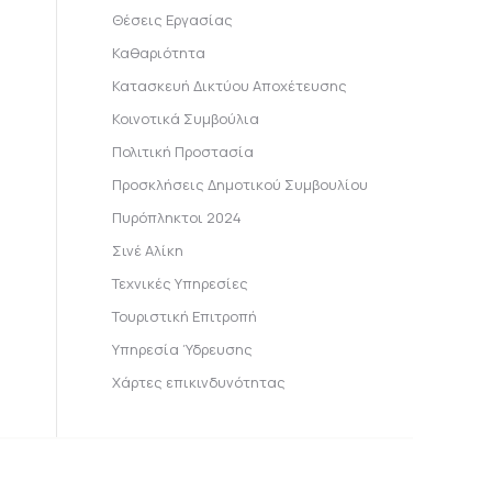
Θέσεις Εργασίας
Καθαριότητα
Κατασκευή Δικτύου Αποχέτευσης
Κοινοτικά Συμβούλια
Πολιτική Προστασία
Προσκλήσεις Δημοτικού Συμβουλίου
Πυρόπληκτοι 2024
Σινέ Αλίκη
Τεχνικές Υπηρεσίες
Τουριστική Επιτροπή
Υπηρεσία Ύδρευσης
Χάρτες επικινδυνότητας