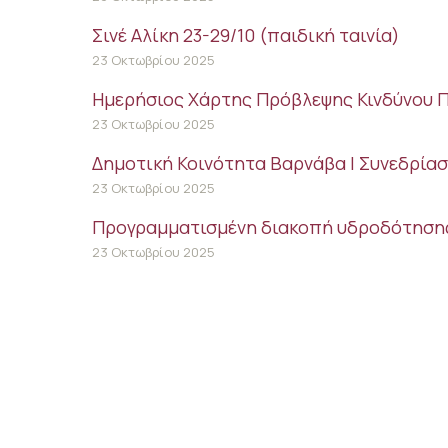
Σινέ Αλίκη 23-29/10 (παιδική ταινία)
23 Οκτωβρίου 2025
Ημερήσιος Χάρτης Πρόβλεψης Κινδύνου Π
23 Οκτωβρίου 2025
Δημοτική Κοινότητα Βαρνάβα | Συνεδρίασ
23 Οκτωβρίου 2025
Προγραμματισμένη διακοπή υδροδότησης
23 Οκτωβρίου 2025