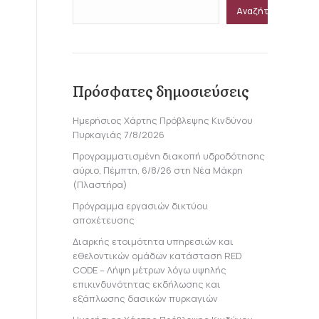
Αναζήτηση
Πρόσφατες δημοσιεύσεις
Ημερήσιος Χάρτης Πρόβλεψης Κινδύνου
Πυρκαγιάς 7/8/2026
Προγραμματισμένη διακοπή υδροδότησης
αύριο, Πέμπτη, 6/8/26 στη Νέα Μάκρη
(Πλαστήρα)
Πρόγραμμα εργασιών δικτύου
αποχέτευσης
Διαρκής ετοιμότητα υπηρεσιών και
εθελοντικών ομάδων κατάσταση RED
CODE – Λήψη μέτρων λόγω υψηλής
επικινδυνότητας εκδήλωσης και
εξάπλωσης δασικών πυρκαγιών