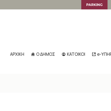
PARKING
ΑΡΧΙΚΗ
Ο ΔΗΜΟΣ
ΚΑΤΟΙΚΟΙ
e-ΥΠΗ