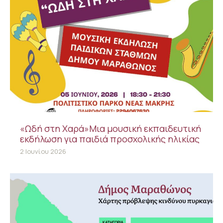
«Ωδή στη Χαρά»Μια μουσική εκπαιδευτική
εκδήλωση για παιδιά προσχολικής ηλικίας
2 Ιουνίου 2026