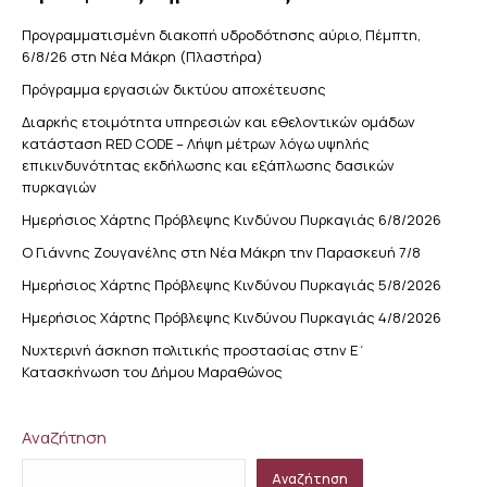
Προγραμματισμένη διακοπή υδροδότησης αύριο, Πέμπτη,
6/8/26 στη Νέα Μάκρη (Πλαστήρα)
Πρόγραμμα εργασιών δικτύου αποχέτευσης
Διαρκής ετοιμότητα υπηρεσιών και εθελοντικών ομάδων
κατάσταση RED CODE – Λήψη μέτρων λόγω υψηλής
επικινδυνότητας εκδήλωσης και εξάπλωσης δασικών
πυρκαγιών
Ημερήσιος Χάρτης Πρόβλεψης Κινδύνου Πυρκαγιάς 6/8/2026
Ο Γιάννης Ζουγανέλης στη Νέα Μάκρη την Παρασκευή 7/8
Ημερήσιος Χάρτης Πρόβλεψης Κινδύνου Πυρκαγιάς 5/8/2026
Ημερήσιος Χάρτης Πρόβλεψης Κινδύνου Πυρκαγιάς 4/8/2026
Νυχτερινή άσκηση πολιτικής προστασίας στην Ε΄
Κατασκήνωση του Δήμου Μαραθώνος
Αναζήτηση
Αναζήτηση