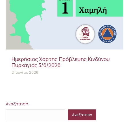
Ημερήσιος Χάρτης Πρόβλεψης Κινδύνου
Πυρκαγιάς 3/6/2026
2 Ιουνίου 2026
Αναζήτηση
Αναζήτηση