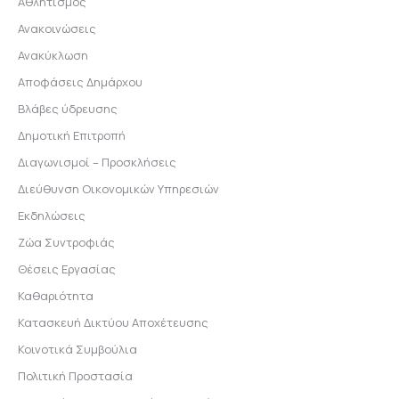
Αθλητισμός
Ανακοινώσεις
Ανακύκλωση
Αποφάσεις Δημάρχου
Βλάβες ύδρευσης
Δημοτική Επιτροπή
Διαγωνισμοί – Προσκλήσεις
Διεύθυνση Οικονομικών Υπηρεσιών
Εκδηλώσεις
Ζώα Συντροφιάς
Θέσεις Εργασίας
Καθαριότητα
Κατασκευή Δικτύου Αποχέτευσης
Κοινοτικά Συμβούλια
Πολιτική Προστασία