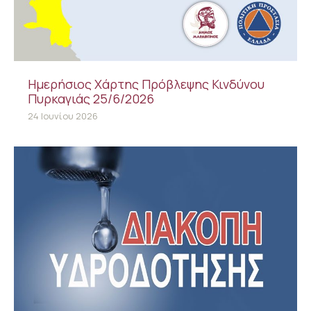
Ημερήσιος Χάρτης Πρόβλεψης Κινδύνου
Πυρκαγιάς 25/6/2026
24 Ιουνίου 2026