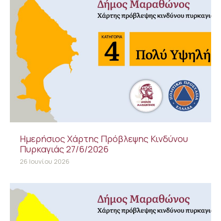
Ημερήσιος Χάρτης Πρόβλεψης Κινδύνου
Πυρκαγιάς 27/6/2026
26 Ιουνίου 2026