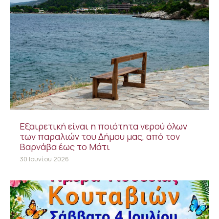
Εξαιρετική είναι η ποιότητα νερού όλων
των παραλιών του Δήμου μας, από τον
Βαρνάβα έως το Μάτι
30 Ιουνίου 2026