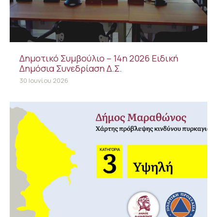
Δημοτικό Συμβούλιο – 14η 2026 Ειδική
Δημόσια Συνεδρίαση Δ.Σ.
30 Ιουνίου 2026