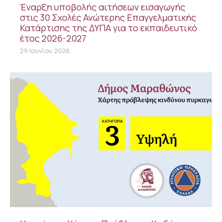
Έναρξη υποβολής αιτήσεων εισαγωγής
στις 30 Σχολές Ανώτερης Επαγγελματικής
Κατάρτισης της ΔΥΠΑ για το εκπαιδευτικό
έτος 2026-2027
29 Ιουνίου 2026