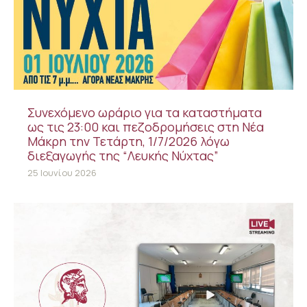
Συνεχόμενο ωράριο για τα καταστήματα
ως τις 23:00 και πεζοδρομήσεις στη Νέα
Μάκρη την Τετάρτη, 1/7/2026 λόγω
διεξαγωγής της “Λευκής Νύχτας”
25 Ιουνίου 2026