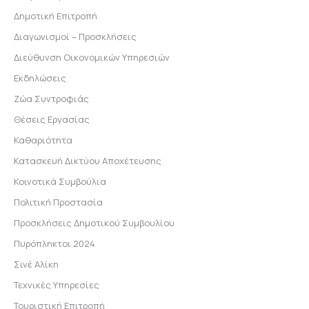
Δημοτική Επιτροπή
Διαγωνισμοί – Προσκλήσεις
Διεύθυνση Οικονομικών Υπηρεσιών
Εκδηλώσεις
Ζώα Συντροφιάς
Θέσεις Εργασίας
Καθαριότητα
Κατασκευή Δικτύου Αποχέτευσης
Κοινοτικά Συμβούλια
Πολιτική Προστασία
Προσκλήσεις Δημοτικού Συμβουλίου
Πυρόπληκτοι 2024
Σινέ Αλίκη
Τεχνικές Υπηρεσίες
Τουριστική Επιτροπή