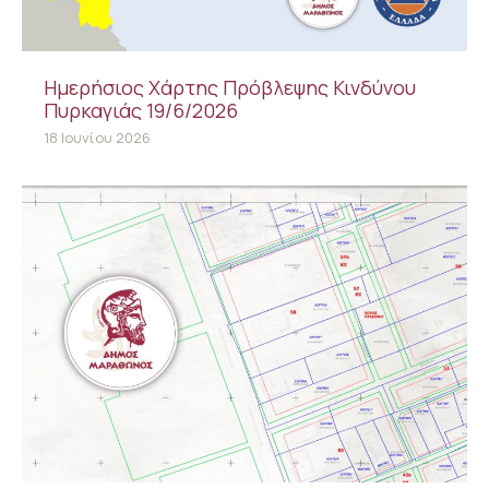
Ημερήσιος Χάρτης Πρόβλεψης Κινδύνου
Πυρκαγιάς 19/6/2026
18 Ιουνίου 2026