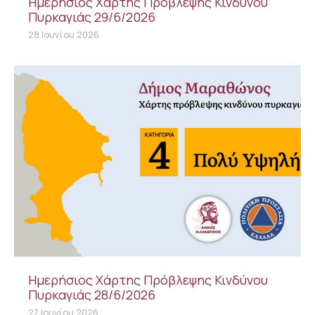
Ημερήσιος Χάρτης Πρόβλεψης Κινδύνου
Πυρκαγιάς 29/6/2026
28 Ιουνίου 2026
Ημερήσιος Χάρτης Πρόβλεψης Κινδύνου
Πυρκαγιάς 28/6/2026
27 Ιουνίου 2026