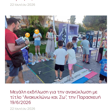
22 Ιουνίου 2026
Μεγάλη εκδήλωση για την ανακύκλωση με
τίτλο “Ανακυκλώνω και Ζω”, την Παρασκευή
19/6/2026
22 Ιουνίου 2026