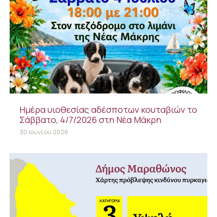
Ημέρα υιοθεσίας αδέσποτων κουταβιών το
Σάββατο, 4/7/2026 στη Νέα Μάκρη
30 Ιουνίου 2026