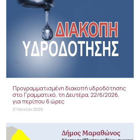
Προγραμματισμένη διακοπή υδροδότησης
στο Γραμματικό, τη Δευτέρα, 22/6/2026,
για περίπου 6 ώρες
21 Ιουνίου 2026