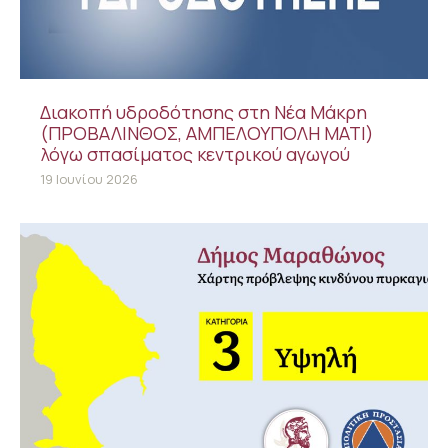
Διακοπή υδροδότησης στη Νέα Μάκρη
(ΠΡΟΒΑΛΙΝΘΟΣ, ΑΜΠΕΛΟΥΠΟΛΗ ΜΑΤΙ)
λόγω σπασίματος κεντρικού αγωγού
19 Ιουνίου 2026