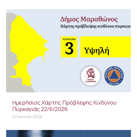
Ημερήσιος Χάρτης Πρόβλεψης Κινδύνου
Πυρκαγιάς 22/6/2026
21 Ιουνίου 2026