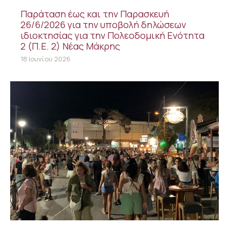
Παράταση έως και την Παρασκευή
26/6/2026 για την υποβολή δηλώσεων
ιδιοκτησίας για την Πολεοδομική Ενότητα
2 (Π.Ε. 2) Νέας Μάκρης
18 Ιουνίου 2026