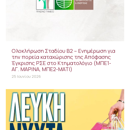
Ολοκλήρωση Σταδίου Β2 – Ενημέρωση για
την πορεία καταχώρισης της Απόφασης
Έγκρισης ΡΣΕ στο Κτηματολόγιο (ΜΠΕ1-
ΑΓ. ΜΑΡΙΝΑ, ΜΠΕ2-ΜΑΤΙ)
25 Ιουνίου 2026