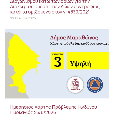
Διαγωνισμού κάτω των ορίων για την
Διαχείριση αδέσποτων ζώων συντροφιάς
κατά τα οριζόμενα στον ν. 4830/2021
22 Ιουνίου 2026
Ημερήσιος Χάρτης Πρόβλεψης Κινδύνου
Πυρκαγιάς 23/6/2026