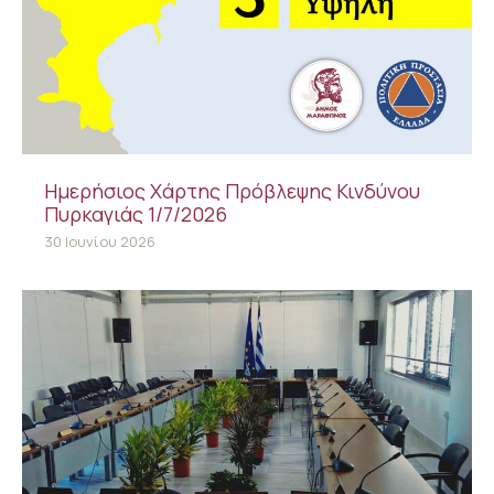
Ημερήσιος Χάρτης Πρόβλεψης Κινδύνου
Πυρκαγιάς 1/7/2026
30 Ιουνίου 2026