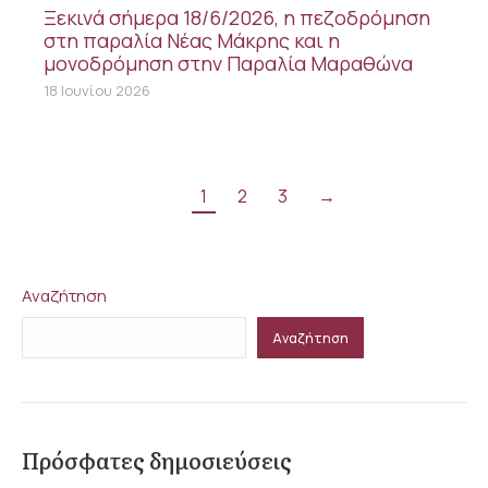
Ξεκινά σήμερα 18/6/2026, η πεζοδρόμηση
στη παραλία Νέας Μάκρης και η
μονοδρόμηση στην Παραλία Μαραθώνα
18 Ιουνίου 2026
1
2
3
→
Αναζήτηση
Αναζήτηση
Πρόσφατες δημοσιεύσεις