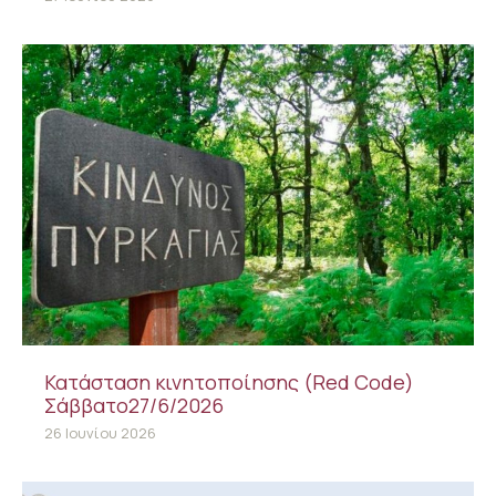
Κατάσταση κινητοποίησης (Red Code)
Σάββατο27/6/2026
26 Ιουνίου 2026