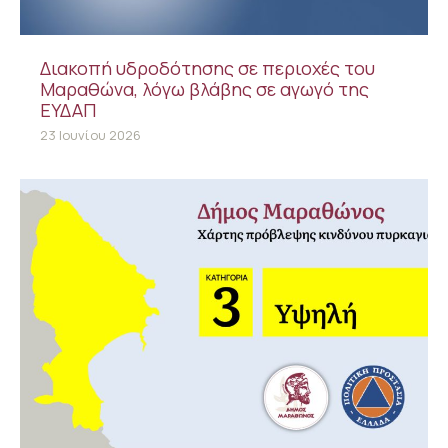
Διακοπή υδροδότησης σε περιοχές του
Μαραθώνα, λόγω βλάβης σε αγωγό της
ΕΥΔΑΠ
23 Ιουνίου 2026