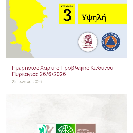
Ημερήσιος Χάρτης Πρόβλεψης Κινδύνου
Πυρκαγιάς 26/6/2026
25 Ιουνίου 2026