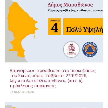
Απαγόρευση πρόσβασης στο πευκοδάσος
του Σχινιά αύριο, Σάββατο, 27/6/2026,
λόγω πολύ υψηλού κινδύνου (κατ. 4)
πρόκλησης πυρκαγιάς
26 Ιουνίου 2026