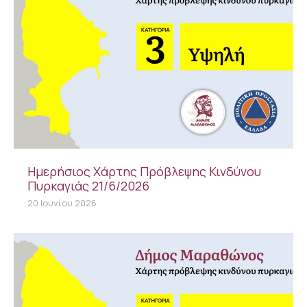
Ημερήσιος Χάρτης Πρόβλεψης Κινδύνου
Πυρκαγιάς 21/6/2026
20 Ιουνίου 2026