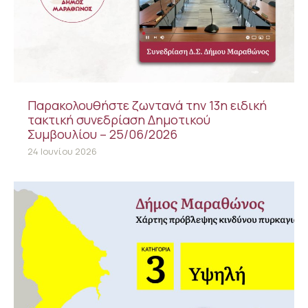
Παρακολουθήστε ζωντανά την 13η ειδική
τακτική συνεδρίαση Δημοτικού
Συμβουλίου – 25/06/2026
24 Ιουνίου 2026