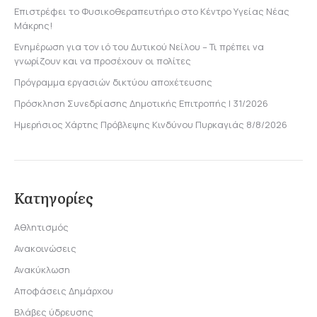
Επιστρέφει το Φυσικοθεραπευτήριο στο Κέντρο Υγείας Νέας
Μάκρης!
Ενημέρωση για τον ιό του Δυτικού Νείλου – Τι πρέπει να
γνωρίζουν και να προσέχουν οι πολίτες
Πρόγραμμα εργασιών δικτύου αποχέτευσης
Πρόσκληση Συνεδρίασης Δημοτικής Επιτροπής | 31/2026
Ημερήσιος Χάρτης Πρόβλεψης Κινδύνου Πυρκαγιάς 8/8/2026
Κατηγορίες
Αθλητισμός
Ανακοινώσεις
Ανακύκλωση
Αποφάσεις Δημάρχου
Βλάβες ύδρευσης