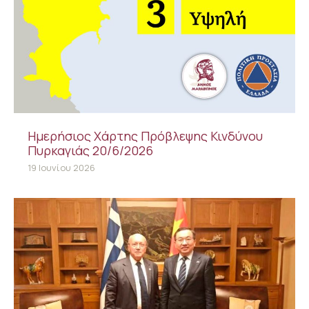
Ημερήσιος Χάρτης Πρόβλεψης Κινδύνου
Πυρκαγιάς 20/6/2026
19 Ιουνίου 2026