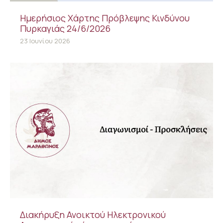
Ημερήσιος Χάρτης Πρόβλεψης Κινδύνου
Πυρκαγιάς 24/6/2026
23 Ιουνίου 2026
Διακήρυξη Ανοικτού Ηλεκτρονικού