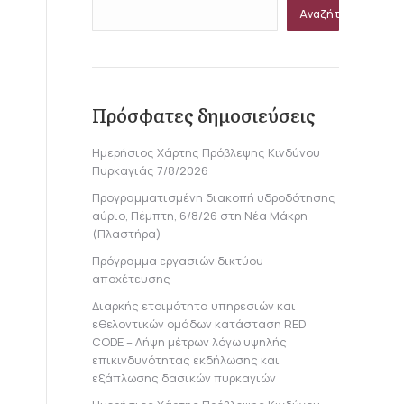
Αναζήτηση
Πρόσφατες δημοσιεύσεις
Ημερήσιος Χάρτης Πρόβλεψης Κινδύνου
Πυρκαγιάς 7/8/2026
Προγραμματισμένη διακοπή υδροδότησης
αύριο, Πέμπτη, 6/8/26 στη Νέα Μάκρη
(Πλαστήρα)
Πρόγραμμα εργασιών δικτύου
αποχέτευσης
Διαρκής ετοιμότητα υπηρεσιών και
εθελοντικών ομάδων κατάσταση RED
CODE – Λήψη μέτρων λόγω υψηλής
επικινδυνότητας εκδήλωσης και
εξάπλωσης δασικών πυρκαγιών