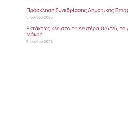
Πρόσκληση Συνεδρίασης Δημοτικής Επιτρ
5 Ιουνίου 2026
Εκτάκτως κλειστό τη Δευτέρα, 8/6/26, τ
Μάκρη
5 Ιουνίου 2026