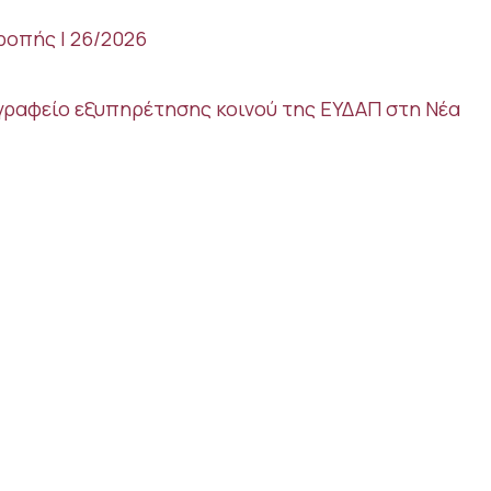
οπής | 26/2026
ο γραφείο εξυπηρέτησης κοινού της ΕΥΔΑΠ στη Νέα