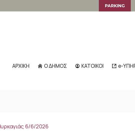
PARKING
ΑΡΧΙΚΗ
Ο ΔΗΜΟΣ
ΚΑΤΟΙΚΟΙ
e-ΥΠΗ
υρκαγιάς 6/6/2026