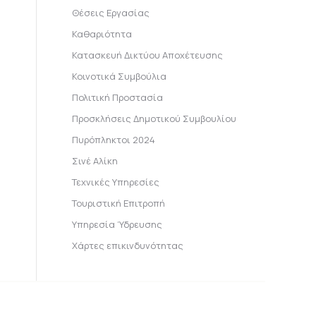
Θέσεις Εργασίας
Καθαριότητα
Κατασκευή Δικτύου Αποχέτευσης
Κοινοτικά Συμβούλια
Πολιτική Προστασία
Προσκλήσεις Δημοτικού Συμβουλίου
Πυρόπληκτοι 2024
Σινέ Αλίκη
Τεχνικές Υπηρεσίες
Τουριστική Επιτροπή
Υπηρεσία Ύδρευσης
Χάρτες επικινδυνότητας