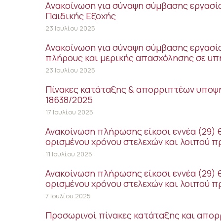
Aνακοίνωση για σύναψη σύμβασης εργασί
Παιδικής Εξοχής
23 Ιουλίου 2025
Aνακοίνωση για σύναψη σύμβασης εργασ
πλήρους και μερικής απασχόλησης σε υπ
23 Ιουλίου 2025
Πίνακες κατάταξης & απορριπτέων υποψη
18638/2025
17 Ιουλίου 2025
Ανακοίνωση πλήρωσης είκοσι εννέα (29) 
ορισμένου χρόνου στελεχών και λοιπού 
11 Ιουλίου 2025
Ανακοίνωση πλήρωσης είκοσι εννέα (29) 
ορισμένου χρόνου στελεχών και λοιπού 
7 Ιουλίου 2025
Προσωρινοί πίνακες κατάταξης και απορ