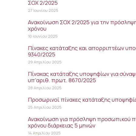
ΣΟΧ 2/2025
27 Ιουνίου 2025
Ανακοίνωση ΣΟΧ 2/2025 για την πρόσληψ
χρόνου
10 Ιουνίου 2025
Πίνακες κατάταξης και απορριπτέων υπο
9340/2025
29 Απριλίου 2025
Πίνακας κατάταξης υποψηφίων για σύναψ
υπ’αριθ. πρωτ. 8670/2025
28 Απριλίου 2025
Προσωρινοί πίνακες κατάταξης υποψηφίων
25 Απριλίου 2025
Ανακοίνωση για πρόσληψη προσωπικού π
χρόνου διάρκειας 5 μηνών
14 Απριλίου 2025