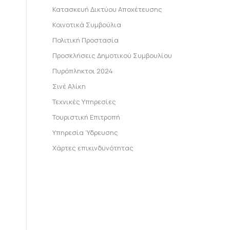
Κατασκευή Δικτύου Αποχέτευσης
Κοινοτικά Συμβούλια
Πολιτική Προστασία
Προσκλήσεις Δημοτικού Συμβουλίου
Πυρόπληκτοι 2024
Σινέ Αλίκη
Τεχνικές Υπηρεσίες
Τουριστική Επιτροπή
Υπηρεσία Ύδρευσης
Χάρτες επικινδυνότητας