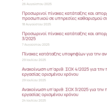
26 Αυγούστου 2025
Προσωρινοί πίνακες κατάταξης και απο
προσωπικού σε υπηρεσίες καθαρισμού σ
18 Αυγούστου 2025
Προσωρινοί πίνακες κατάταξης και απορ
3/2025
7 Αυγούστου 2025
Πίνακες κατάταξης υποψηφίων για την αν
29 Ιουλίου 2025
Ανακοίνωση υπ’αριθ. ΣΟΧ 4/2025 για τη
εργασίας ορισμένου χρόνου
29 Ιουλίου 2025
Ανακοίνωση υπ’αριθ. ΣΟΧ 3/2025 για τη
εργασίας ορισμένου χρόνου
24 Ιουλίου 2025