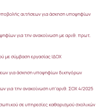
ποβολής αιτήσεων για άσκηση υποψηφίων
ηφίων για την ανακοίνωση με αριθ. πρωτ.
ύ με σύμβαση εργασίας ΙΔΟΧ
εων για άσκηση υποψηφίων δικηγόρων
ν για την ανακοίνωση υπ’αριθ. ΣΟΧ 4/2025
οσωπικού σε υπηρεσίες καθαρισμού σχολικών