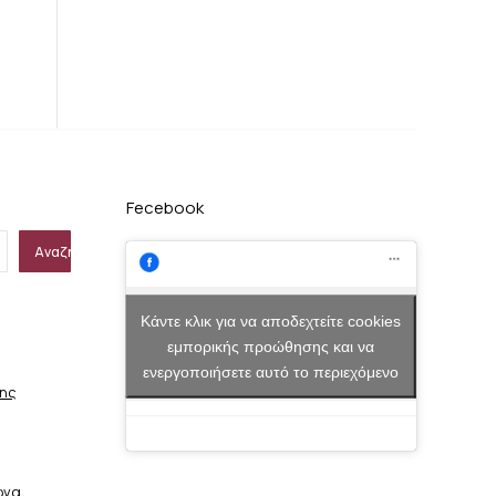
Fecebook
Αναζήτηση
Κάντε κλικ για να αποδεχτείτε cookies
εμπορικής προώθησης και να
ενεργοποιήσετε αυτό το περιεχόμενο
σης
ώνα