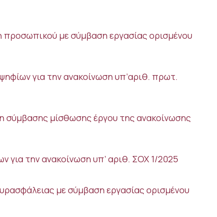
η προσωπικού με σύμβαση εργασίας ορισμένου
ψηφίων για την ανακοίνωση υπ’αριθ. πρωτ.
η σύμβασης μίσθωσης έργου της ανακοίνωσης
 για την ανακοίνωση υπ’ αριθ. ΣΟΧ 1/2025
υρασφάλειας με σύμβαση εργασίας ορισμένου