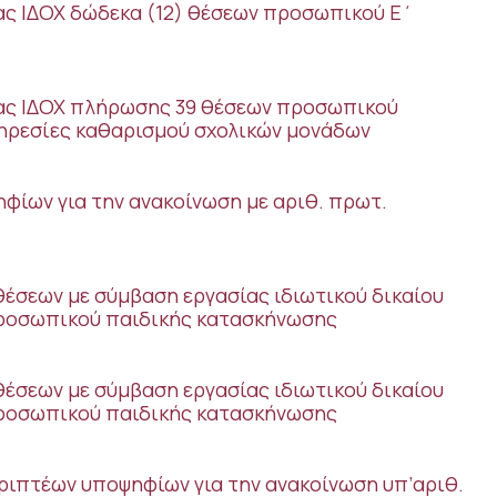
ας ΙΔΟΧ δώδεκα (12) θέσεων προσωπικού Ε΄
ίας ΙΔΟΧ πλήρωσης 39 θέσεων προσωπικού
ηρεσίες καθαρισμού σχολικών μονάδων
φίων για την ανακοίνωση με αριθ. πρωτ.
θέσεων με σύμβαση εργασίας ιδιωτικού δικαίου
προσωπικού παιδικής κατασκήνωσης
θέσεων με σύμβαση εργασίας ιδιωτικού δικαίου
προσωπικού παιδικής κατασκήνωσης
ριπτέων υποψηφίων για την ανακοίνωση υπ’αριθ.