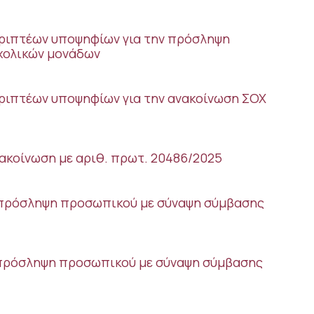
ρριπτέων υποψηφίων για την πρόσληψη
χολικών μονάδων
ριπτέων υποψηφίων για την ανακοίνωση ΣΟΧ
ακοίνωση με αριθ. πρωτ. 20486/2025
ν πρόσληψη προσωπικού με σύναψη σύμβασης
ν πρόσληψη προσωπικού με σύναψη σύμβασης