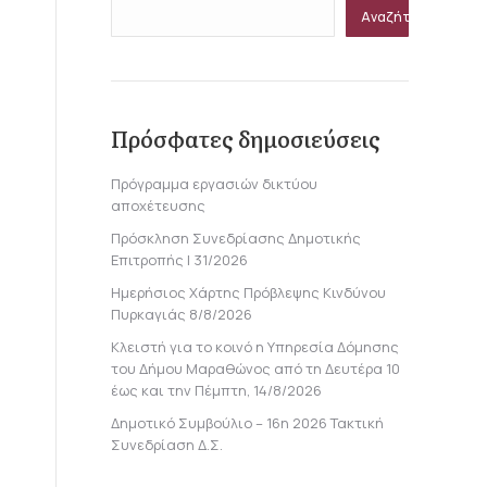
Αναζήτηση
Πρόσφατες δημοσιεύσεις
Πρόγραμμα εργασιών δικτύου
αποχέτευσης
Πρόσκληση Συνεδρίασης Δημοτικής
Επιτροπής | 31/2026
Ημερήσιος Χάρτης Πρόβλεψης Κινδύνου
Πυρκαγιάς 8/8/2026
Κλειστή για το κοινό η Υπηρεσία Δόμησης
του Δήμου Μαραθώνος από τη Δευτέρα 10
έως και την Πέμπτη, 14/8/2026
Δημοτικό Συμβούλιο – 16η 2026 Τακτική
Συνεδρίαση Δ.Σ.