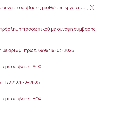
 σύναψη σύμβασης μίσθωσης έργου ενός (1)
τη πρόσληψη προσωπικού με σύναψη σύμβασης
 με αριθμ. πρωτ. 6999/19-03-2025
ού με σύμβαση ΙΔΟΧ
.Π.: 3212/6-2-2025
ού με σύμβαση ΙΔΟΧ