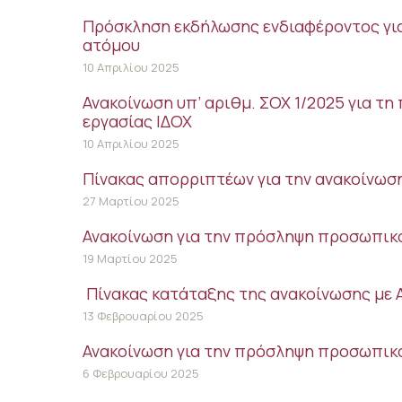
Πρόσκληση εκδήλωσης ενδιαφέροντος για
ατόμου
10 Απριλίου 2025
Ανακοίνωση υπ’ αριθμ. ΣΟΧ 1/2025 για 
εργασίας ΙΔΟΧ
10 Απριλίου 2025
Πίνακας απορριπτέων για την ανακοίνωση
27 Μαρτίου 2025
Ανακοίνωση για την πρόσληψη προσωπικ
19 Μαρτίου 2025
Πίνακας κατάταξης της ανακοίνωσης με Α
13 Φεβρουαρίου 2025
Ανακοίνωση για την πρόσληψη προσωπικ
6 Φεβρουαρίου 2025