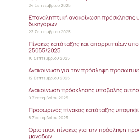
24 Σεπτεμβρίου 2025
Επαναληπτική ανακοίνωση πρόσκλησης υ
δικηγόρων
23 Σεπτεμβρίου 2025
Πίνακες κατάταξης και απορριπτέων υποψ
25055/2025
18 Σεπτεμβρίου 2025
Ανακοίνωση για την πρόσληψη προσωπικο
12 Σεπτεμβρίου 2025
Ανακοίνωση πρόσκλησης υποβολής αιτήσ
9 Σεπτεμβρίου 2025
Προσωρινός πίνακας κατάταξης υποψηφίω
8 Σεπτεμβρίου 2025
Οριστικοί πίνακες για την πρόσληψη πρ
μονάδων