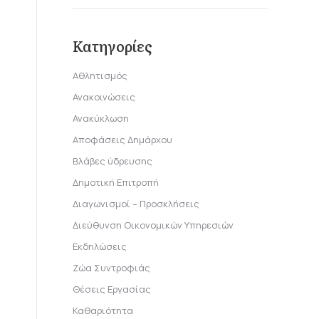
Κατηγορίες
Αθλητισμός
Ανακοινώσεις
Ανακύκλωση
Αποφάσεις Δημάρχου
Βλάβες ύδρευσης
Δημοτική Επιτροπή
Διαγωνισμοί – Προσκλήσεις
Διεύθυνση Οικονομικών Υπηρεσιών
Εκδηλώσεις
Ζώα Συντροφιάς
Θέσεις Εργασίας
Καθαριότητα